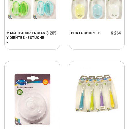
$ 285
$ 264
MASAJEADOR ENCIAS
PORTA CHUPETE
Y DIENTES -ESTUCHE
-