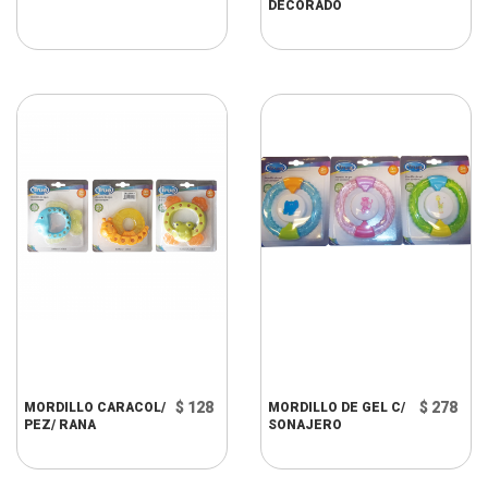
DECORADO
$ 128
$ 278
MORDILLO CARACOL/
MORDILLO DE GEL C/
PEZ/ RANA
SONAJERO