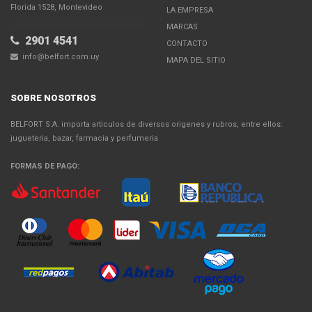
Florida 1528, Montevideo
LA EMPRESA
MARCAS
2901 4541
CONTACTO
info@belfort.com.uy
MAPA DEL SITIO
SOBRE NOSOTROS
BELFORT S.A. importa articulos de diversos origenes y rubros, entre ellos:
jugueteria, bazar, farmacia y perfumeria
FORMAS DE PAGO: