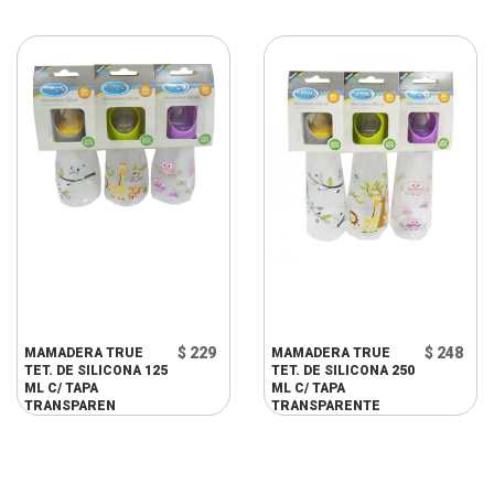
$ 229
$ 248
MAMADERA TRUE
MAMADERA TRUE
TET. DE SILICONA 125
TET. DE SILICONA 250
ML C/ TAPA
ML C/ TAPA
TRANSPAREN
TRANSPARENTE