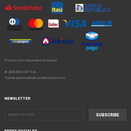
Precios con impuestos incluidos.
© 2026 BELFORT S.A..
Tienda administrada en Mercarea.com
NEWSLETTER
REDES SOCIALES