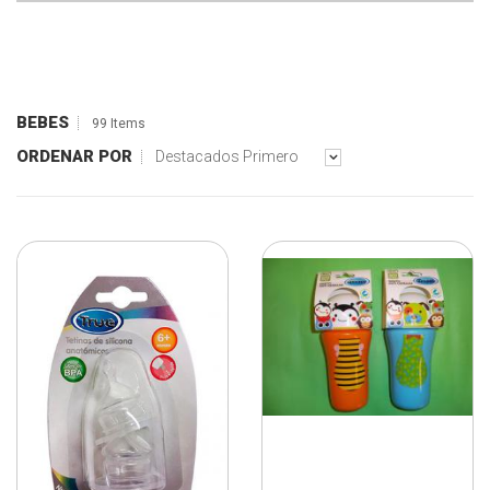
BEBES
99 Items
ORDENAR POR
Destacados Primero