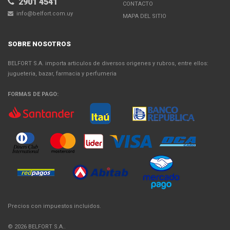
2901 4541
CONTACTO
info@belfort.com.uy
MAPA DEL SITIO
SOBRE NOSOTROS
BELFORT S.A. importa articulos de diversos origenes y rubros, entre ellos:
jugueteria, bazar, farmacia y perfumeria
FORMAS DE PAGO:
Precios con impuestos incluidos.
© 2026 BELFORT S.A..